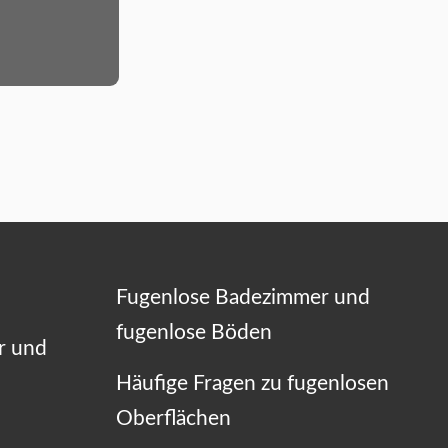
Fugenlose Badezimmer und
fugenlose Böden
r und
Häufige Fragen zu fugenlosen
Oberflächen