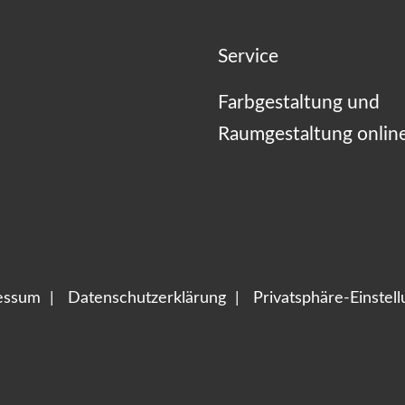
Service
Farbgestaltung und
Raumgestaltung onlin
essum
Datenschutzerklärung
Privatsphäre-Einstel