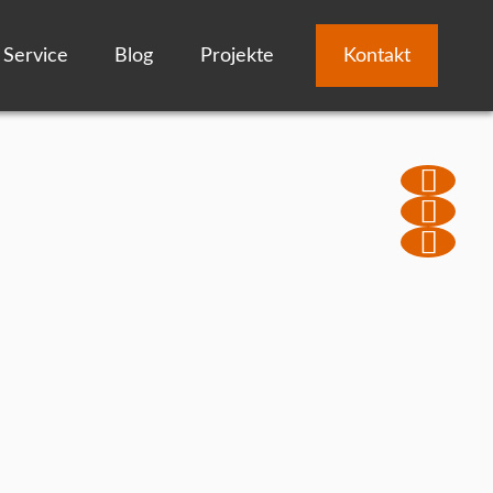
Service
Blog
Projekte
Kontakt