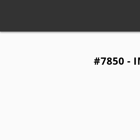
#7850 - 