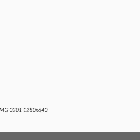
IMG 0201 1280x640