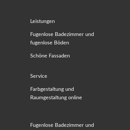
Leistungen
Fugenlose Badezimmer und
fugenlose Böden
Schöne Fassaden
Service
Farbgestaltung und
Raumgestaltung online
Fugenlose Badezimmer und