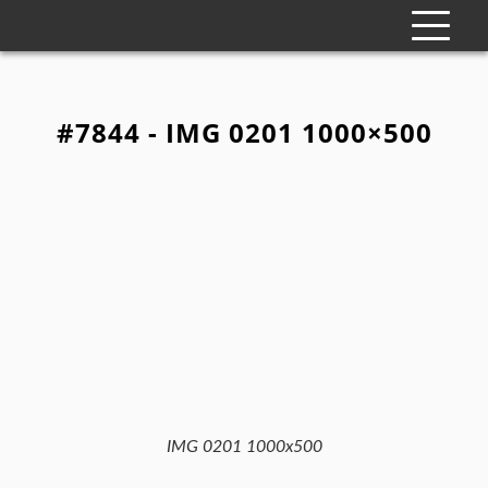
#7844 - IMG 0201 1000×500
IMG 0201 1000x500