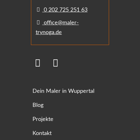
0 202 725 251 63
office@maler-
trynoga.de
Dein Maler in Wuppertal
Blog
Projekte
Kontakt