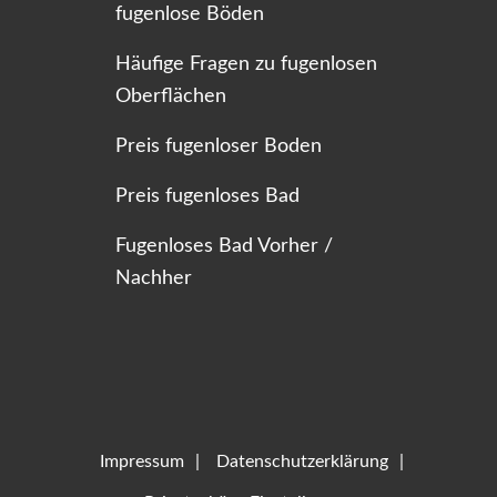
fugenlose Böden
Häufige Fragen zu fugenlosen
Oberflächen
Preis fugenloser Boden
Preis fugenloses Bad
Fugenloses Bad Vorher /
Nachher
Impressum
Datenschutzerklärung