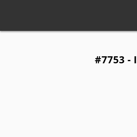
#7753 -