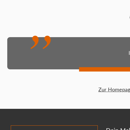
Zur Homepage