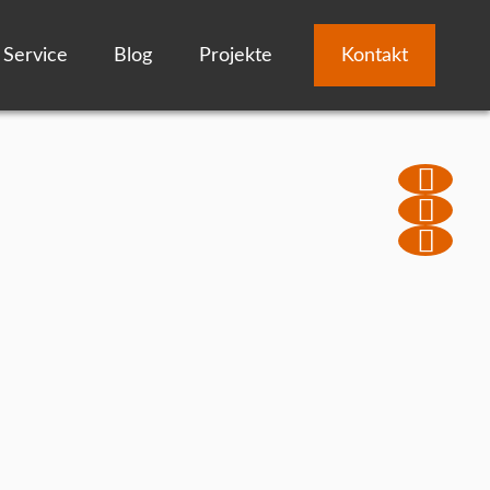
Service
Blog
Projekte
Kontakt