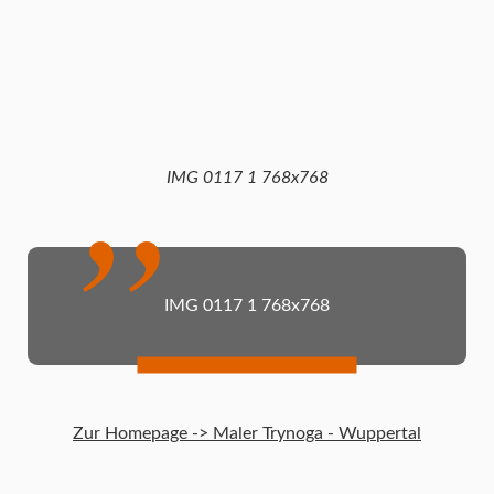
IMG 0117 1 768x768
IMG 0117 1 768x768
Zur Homepage -> Maler Trynoga - Wuppertal