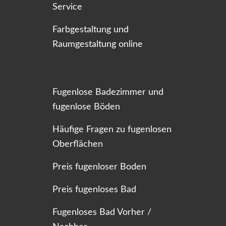
Service
Farbgestaltung und
Raumgestaltung online
Fugenlose Badezimmer und
fugenlose Böden
Häufige Fragen zu fugenlosen
Oberflächen
Preis fugenloser Boden
Preis fugenloses Bad
Fugenloses Bad Vorher /