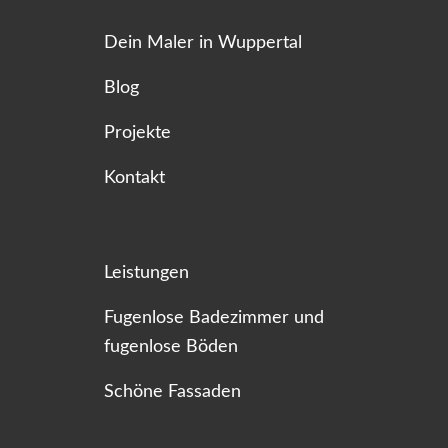
Dein Maler in Wuppertal
Blog
Projekte
Kontakt
Leistungen
Fugenlose Badezimmer und
fugenlose Böden
Schöne Fassaden