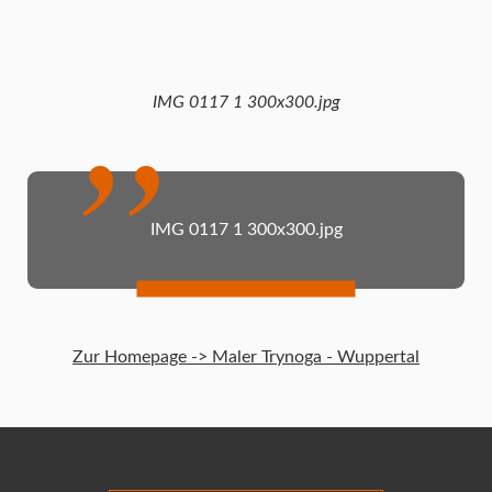
IMG 0117 1 300x300.jpg
IMG 0117 1 300x300.jpg
Zur Homepage -> Maler Trynoga - Wuppertal