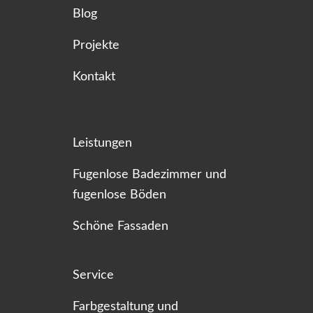
Blog
Projekte
Kontakt
Leistungen
Fugenlose Badezimmer und
fugenlose Böden
Schöne Fassaden
Service
Farbgestaltung und