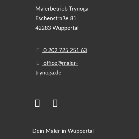
Malerbetrieb Trynoga
Eschenstraße 81
42283 Wuppertal
0 202 725 251 63
office@maler-
trynoga.de
Dein Maler in Wuppertal