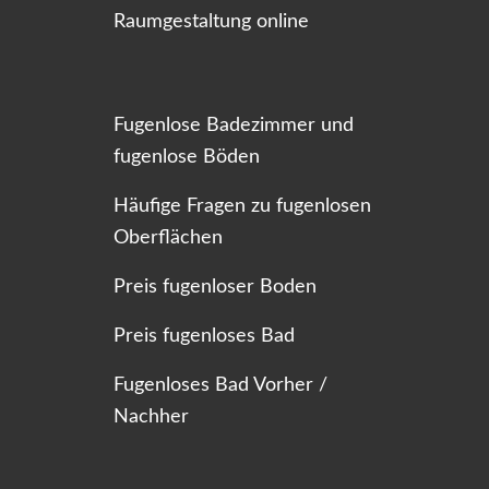
Raumgestaltung online
Fugenlose Badezimmer und
fugenlose Böden
Häufige Fragen zu fugenlosen
Oberflächen
Preis fugenloser Boden
Preis fugenloses Bad
Fugenloses Bad Vorher /
Nachher