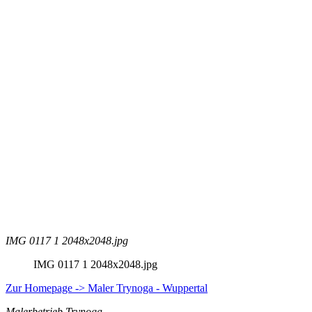
IMG 0117 1 2048x2048.jpg
IMG 0117 1 2048x2048.jpg
Zur Homepage -> Maler Trynoga - Wuppertal
Malerbetrieb Trynoga