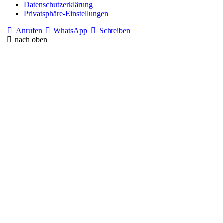
Datenschutzerklärung
Privatsphäre-Einstellungen
Anrufen
WhatsApp
Schreiben
nach oben