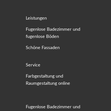
Leistungen
Fugenlose Badezimmer und
fugenlose Böden
Schöne Fassaden
Service
Farbgestaltung und
Raumgestaltung online
Fugenlose Badezimmer und