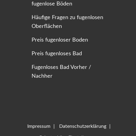
fugenlose Böden
Häufige Fragen zu fugenlosen
Oberflächen
Preis fugenloser Boden
Preis fugenloses Bad
Fugenloses Bad Vorher /
Nachher
Impressum
Datenschutzerklärung