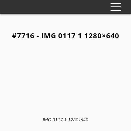
#7716 - IMG 0117 1 1280×640
IMG 0117 1 1280x640