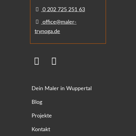
0 202 725 251 63
office@maler-
trynoga.de
Dein Maler in Wuppertal
Blog
Projekte
Kontakt