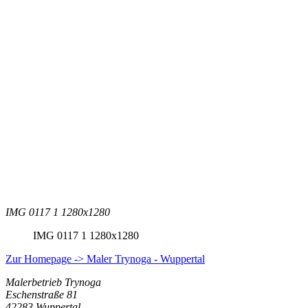
IMG 0117 1 1280x1280
IMG 0117 1 1280x1280
Zur Homepage -> Maler Trynoga - Wuppertal
Malerbetrieb Trynoga
Eschenstraße 81
42283 Wuppertal