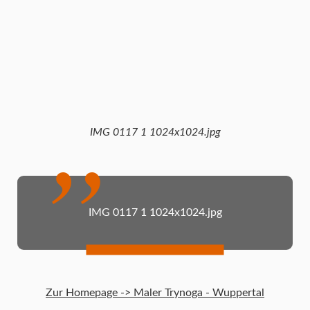
IMG 0117 1 1024x1024.jpg
IMG 0117 1 1024x1024.jpg
Zur Homepage -> Maler Trynoga - Wuppertal