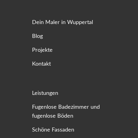
Dein Maler in Wuppertal
Blog
Projekte
Kontakt
Leistungen
Fugenlose Badezimmer und
fugenlose Böden
Schöne Fassaden