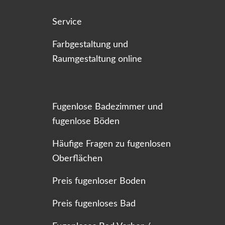
Service
Farbgestaltung und
Raumgestaltung online
Fugenlose Badezimmer und
fugenlose Böden
Häufige Fragen zu fugenlosen
Oberflächen
Preis fugenloser Boden
Preis fugenloses Bad