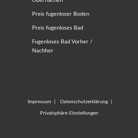
Oberflächen
Preis fugenloser Boden
Preis fugenloses Bad
Fugenloses Bad Vorher /
Nachher
Impressum
Datenschutzerklärung
Privatsphäre-Einstellungen