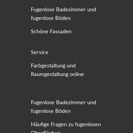
Fugenlose Badezimmer und
fugenlose Böden
Schöne Fassaden
Service
Farbgestaltung und
Raumgestaltung online
Fugenlose Badezimmer und
fugenlose Böden
Häufige Fragen zu fugenlosen