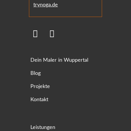
trynoga.de
Dein Maler in Wuppertal
Blog
Projekte
Kontakt
Leistungen