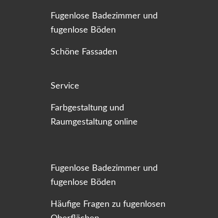
Fugenlose Badezimmer und
fugenlose Böden
Schöne Fassaden
Service
Farbgestaltung und
Raumgestaltung online
Fugenlose Badezimmer und
fugenlose Böden
Häufige Fragen zu fugenlosen