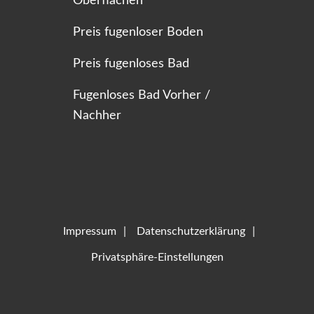
Oberflächen
Preis fugenloser Boden
Preis fugenloses Bad
Fugenloses Bad Vorher /
Nachher
Impressum
Datenschutzerklärung
Privatsphäre-Einstellungen