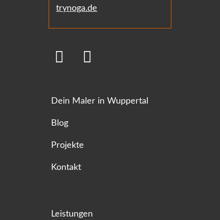
trynoga.de
Dein Maler in Wuppertal
Blog
Projekte
Kontakt
Leistungen