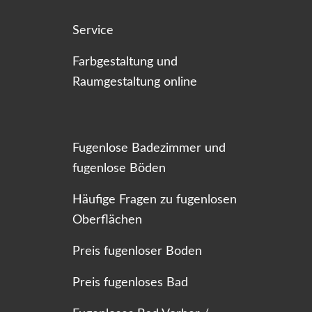
Service
Farbgestaltung und
Raumgestaltung online
Fugenlose Badezimmer und
fugenlose Böden
Häufige Fragen zu fugenlosen
Oberflächen
Preis fugenloser Boden
Preis fugenloses Bad