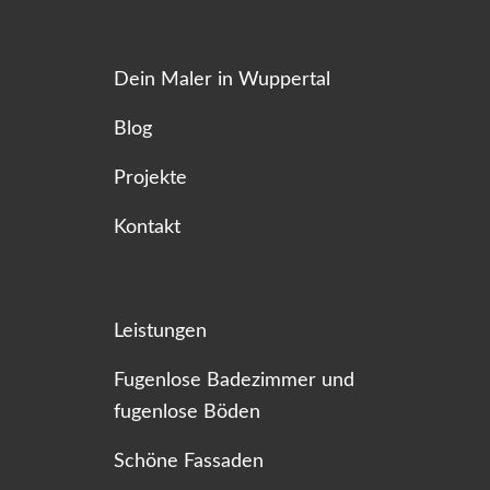
Dein Maler in Wuppertal
Blog
Projekte
Kontakt
Leistungen
Fugenlose Badezimmer und
fugenlose Böden
Schöne Fassaden