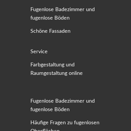
Fugenlose Badezimmer und
fugenlose Böden
Schöne Fassaden
Service
Farbgestaltung und
Raumgestaltung online
Fugenlose Badezimmer und
fugenlose Böden
Häufige Fragen zu fugenlosen