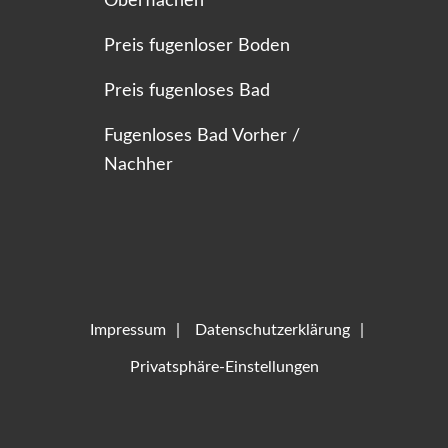
Oberflächen
Preis fugenloser Boden
Preis fugenloses Bad
Fugenloses Bad Vorher /
Nachher
Impressum
Datenschutzerklärung
Privatsphäre-Einstellungen