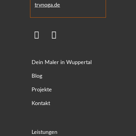
trynoga.de
Dein Maler in Wuppertal
Blog
Projekte
Kontakt
Leistungen