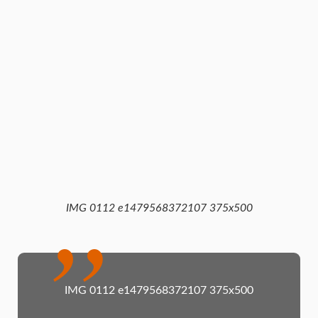
IMG 0112 e1479568372107 375x500
IMG 0112 e1479568372107 375x500