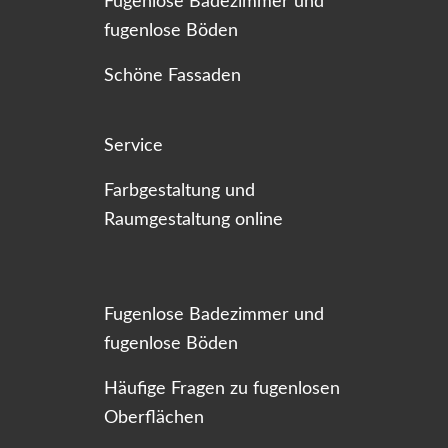
Fugenlose Badezimmer und
fugenlose Böden
Schöne Fassaden
Service
Farbgestaltung und
Raumgestaltung online
Fugenlose Badezimmer und
fugenlose Böden
Häufige Fragen zu fugenlosen
Oberflächen