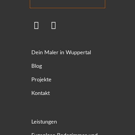
Dein Maler in Wuppertal
Blog
Projekte
Kontakt
Leistungen