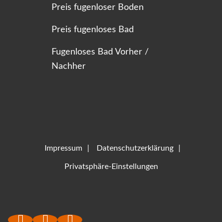
Preis fugenloser Boden
Preis fugenloses Bad
Fugenloses Bad Vorher /
Nachher
Impressum
Datenschutzerklärung
Privatsphäre-Einstellungen