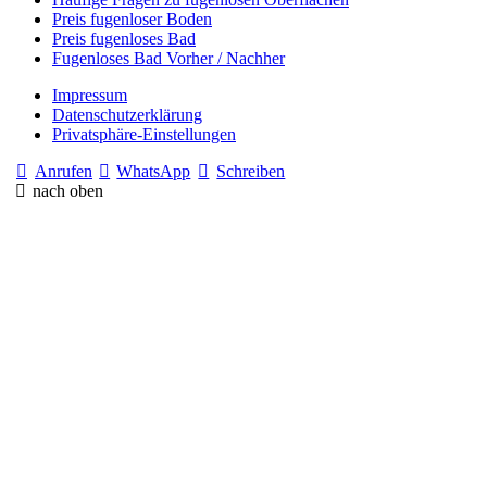
Preis fugenloser Boden
Preis fugenloses Bad
Fugenloses Bad Vorher / Nachher
Impressum
Datenschutzerklärung
Privatsphäre-Einstellungen
Anrufen
WhatsApp
Schreiben
nach oben