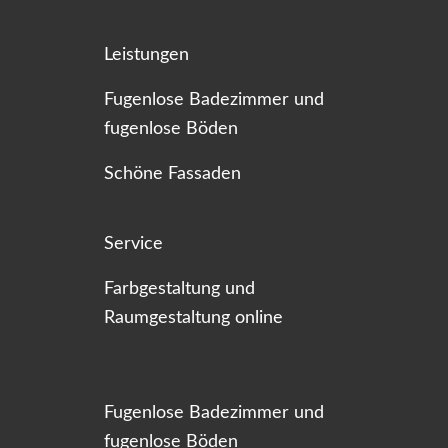
Leistungen
Fugenlose Badezimmer und
fugenlose Böden
Schöne Fassaden
Service
Farbgestaltung und
Raumgestaltung online
Fugenlose Badezimmer und
fugenlose Böden