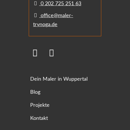
0 202 725 251 63
office@maler-
trynoga.de
Dein Maler in Wuppertal
Blog
Projekte
Kontakt