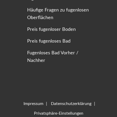
Häufige Fragen zu fugenlosen
Oberflächen
Preis fugenloser Boden
Preis fugenloses Bad
Fugenloses Bad Vorher /
Nachher
Impressum
Datenschutzerklärung
Privatsphäre-Einstellungen