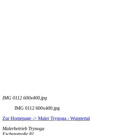
IMG 0112 600x400.jpg
IMG 0112 600x400.jpg
Zur Homepage -> Maler Trynoga - Wuppertal
Malerbetrieb Trynoga
Eschenstraße 81