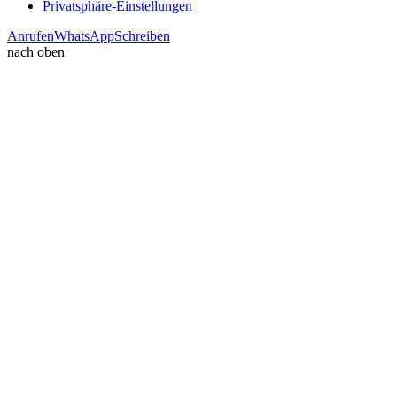
Privatsphäre-Einstellungen
Anrufen
WhatsApp
Schreiben
nach oben