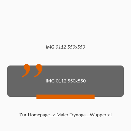
IMG 0112 550x550
IMG 0112 550x550
Zur Homepage -> Maler Trynoga - Wuppertal