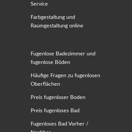
Service
Farbgestaltung und
Raumgestaltung online
Fugenlose Badezimmer und
fugenlose Böden
Häufige Fragen zu fugenlosen
Oberflächen
Preis fugenloser Boden
Preis fugenloses Bad
Fugenloses Bad Vorher /