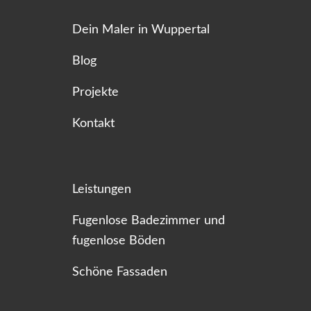
Dein Maler in Wuppertal
Blog
Projekte
Kontakt
Leistungen
Fugenlose Badezimmer und
fugenlose Böden
Schöne Fassaden