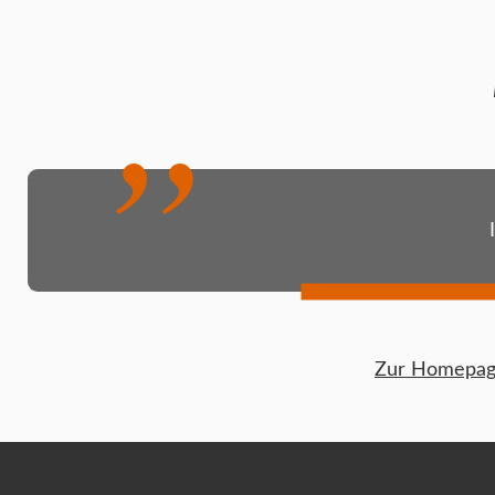
Zur Homepage