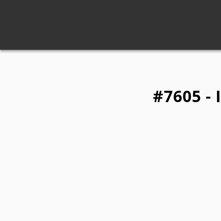
#7605 -