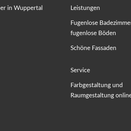
er in Wuppertal
Leistungen
Fugenlose Badezimme
fugenlose Böden
Schöne Fassaden
Service
Farbgestaltung und
Raumgestaltung onlin