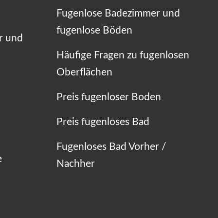
Fugenlose Badezimmer und
fugenlose Böden
r und
Häufige Fragen zu fugenlosen
Oberflächen
Preis fugenloser Boden
Preis fugenloses Bad
Fugenloses Bad Vorher /
e
Nachher