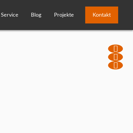
Service
Blog
Projekte
Kontakt