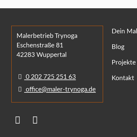
Dein Mal
Malerbetrieb Trynoga
Eschenstraße 81
Blog
42283 Wuppertal
Projekte
0 202 725 251 63
Kontakt
office@maler-trynoga.de