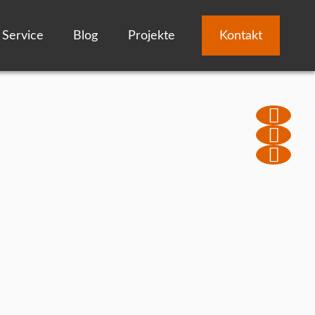
Service
Blog
Projekte
Kontakt