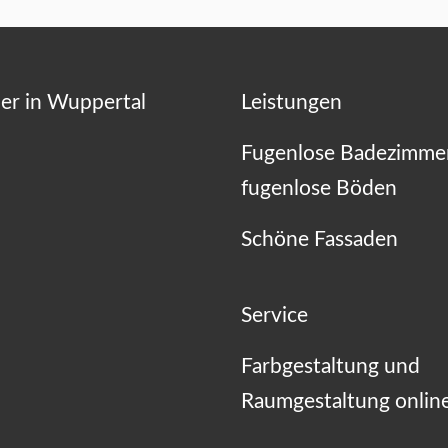
er in Wuppertal
Leistungen
Fugenlose Badezimme
fugenlose Böden
Schöne Fassaden
Service
Farbgestaltung und
Raumgestaltung onlin