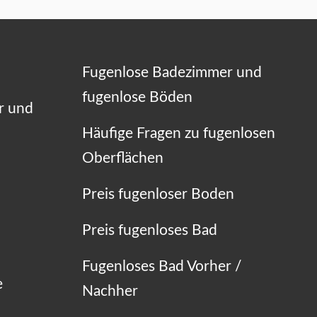
Fugenlose Badezimmer und
fugenlose Böden
r und
Häufige Fragen zu fugenlosen
Oberflächen
Preis fugenloser Boden
Preis fugenloses Bad
Fugenloses Bad Vorher /
e
Nachher