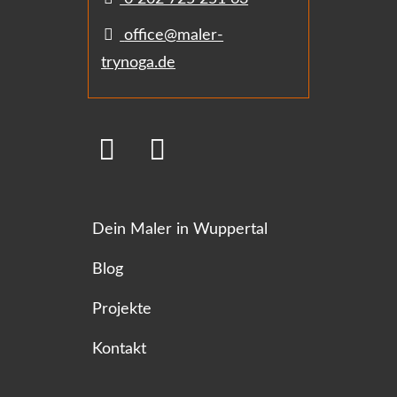
office@maler-
trynoga.de
Dein Maler in Wuppertal
Blog
Projekte
Kontakt