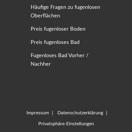
Häufige Fragen zu fugenlosen
Oberflächen
Preis fugenloser Boden
Preis fugenloses Bad
Fugenloses Bad Vorher /
Nachher
Impressum
Datenschutzerklärung
Privatsphäre-Einstellungen