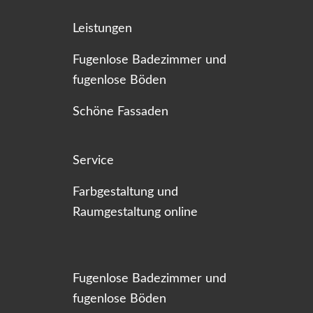
Leistungen
Fugenlose Badezimmer und
fugenlose Böden
Schöne Fassaden
Service
Farbgestaltung und
Raumgestaltung online
Fugenlose Badezimmer und
fugenlose Böden