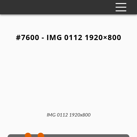
#7600 - IMG 0112 1920×800
IMG 0112 1920x800