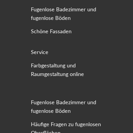
Fugenlose Badezimmer und
fugenlose Böden
Schöne Fassaden
Service
Farbgestaltung und
Raumgestaltung online
Fugenlose Badezimmer und
fugenlose Böden
Häufige Fragen zu fugenlosen