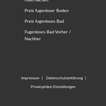
Oberflächen
Preis fugenloser Boden
Preis fugenloses Bad
Fugenloses Bad Vorher /
Nachher
Impressum
Datenschutzerklärung
Privatsphäre-Einstellungen