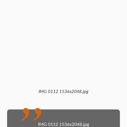
IMG 0112 1536x2048.jpg
IMG 0112 1536x2048.jpg