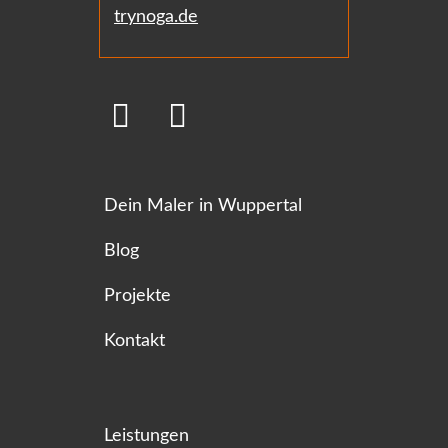
trynoga.de
Dein Maler in Wuppertal
Blog
Projekte
Kontakt
Leistungen