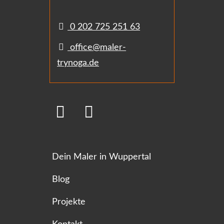
0 202 725 251 63
office@maler-
trynoga.de
Dein Maler in Wuppertal
Blog
Projekte