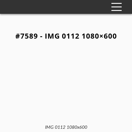
#7589 - IMG 0112 1080×600
IMG 0112 1080x600