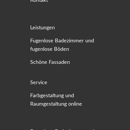
Kontakt
Leistungen
Fugenlose Badezimmer und
fugenlose Böden
Schöne Fassaden
Service
Farbgestaltung und
Raumgestaltung online