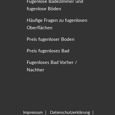
Fugenlose Badezimmer und
fugenlose Böden
Häufige Fragen zu fugenlosen
Oberflächen
Preis fugenloser Boden
Preis fugenloses Bad
Fugenloses Bad Vorher /
Nachher
Impressum
Datenschutzerklärung