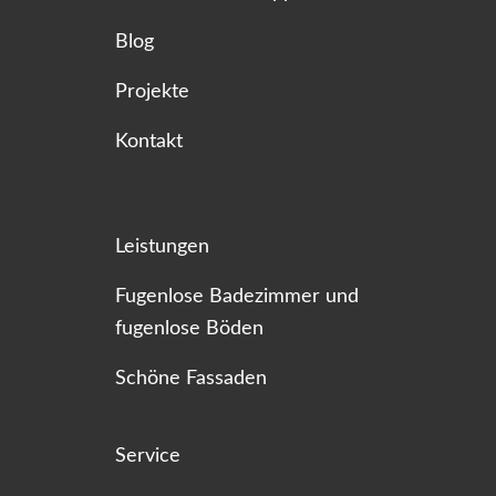
Blog
Projekte
Kontakt
Leistungen
Fugenlose Badezimmer und
fugenlose Böden
Schöne Fassaden
Service