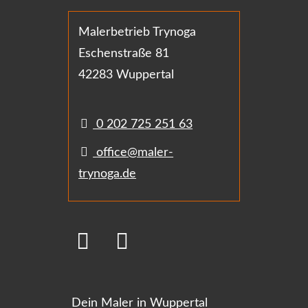
Malerbetrieb Trynoga
Eschenstraße 81
42283 Wuppertal
0 202 725 251 63
office@maler-
trynoga.de
Dein Maler in Wuppertal