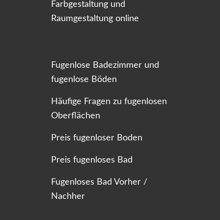
Farbgestaltung und
Raumgestaltung online
Fugenlose Badezimmer und
fugenlose Böden
Häufige Fragen zu fugenlosen
Oberflächen
Preis fugenloser Boden
Preis fugenloses Bad
Fugenloses Bad Vorher /
Nachher