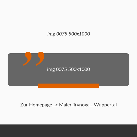
img 0075 500x1000
img 0075 500x1000
Zur Homepage -> Maler Trynoga - Wuppertal