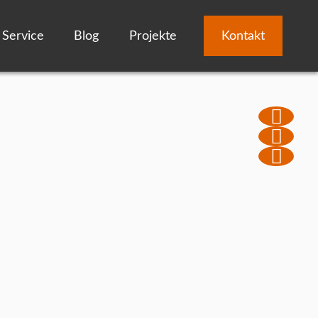
Service
Blog
Projekte
Kontakt