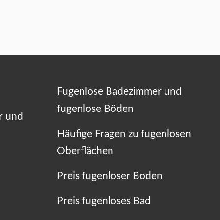
Fugenlose Badezimmer und
fugenlose Böden
r und
Häufige Fragen zu fugenlosen
Oberflächen
Preis fugenloser Boden
Preis fugenloses Bad