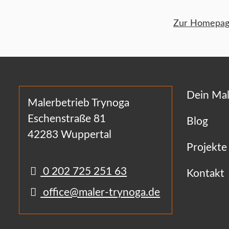
Zur Homepage
Dein Mal
Malerbetrieb Trynoga
Eschenstraße 81
Blog
42283 Wuppertal
Projekte
0 202 725 251 63
Kontakt
office@maler-trynoga.de