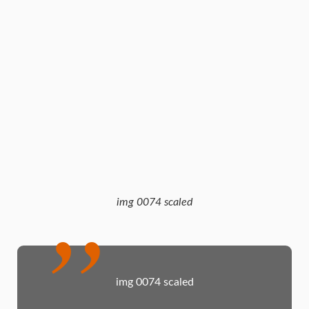
img 0074 scaled
img 0074 scaled