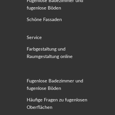
Fugenlose Badezimmer und
fugenlose Böden
Schöne Fassaden
Service
Farbgestaltung und
Raumgestaltung online
Fugenlose Badezimmer und
fugenlose Böden
Häufige Fragen zu fugenlosen
Oberflächen