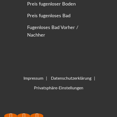
Preis fugenloser Boden
Preis fugenloses Bad
Fugenloses Bad Vorher /
Nachher
Impressum
Datenschutzerklärung
Privatsphäre-Einstellungen