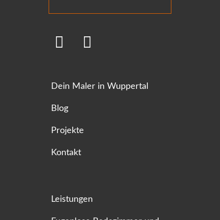
Dein Maler in Wuppertal
Blog
Projekte
Kontakt
Leistungen