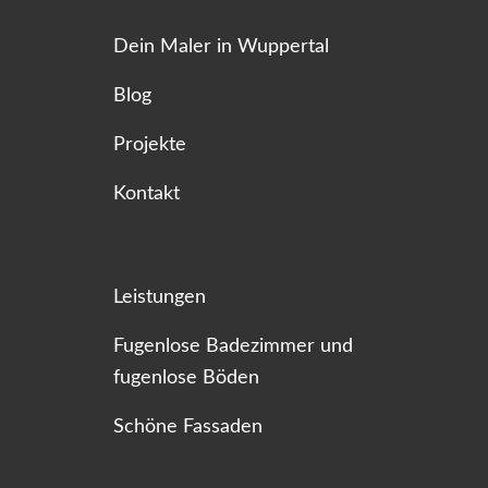
Dein Maler in Wuppertal
Blog
Projekte
Kontakt
Leistungen
Fugenlose Badezimmer und
fugenlose Böden
Schöne Fassaden