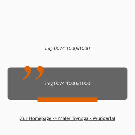
img 0074 1000x1000
img 0074 1000x1000
Zur Homepage -> Maler Trynoga - Wuppertal