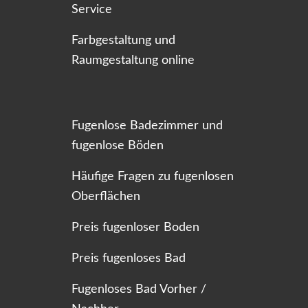
Service
Farbgestaltung und
Raumgestaltung online
Fugenlose Badezimmer und
fugenlose Böden
Häufige Fragen zu fugenlosen
Oberflächen
Preis fugenloser Boden
Preis fugenloses Bad
Fugenloses Bad Vorher /