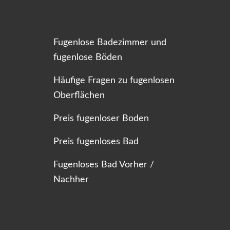
Fugenlose Badezimmer und
fugenlose Böden
Häufige Fragen zu fugenlosen
Oberflächen
Preis fugenloser Boden
Preis fugenloses Bad
Fugenloses Bad Vorher /
Nachher