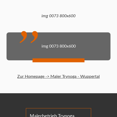
img 0073 800x600
img 0073 800x600
Zur Homepage -> Maler Trynoga - Wuppertal
Malerbetrieb Trynoga