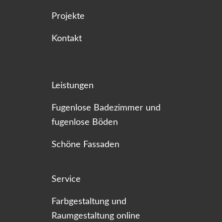
Projekte
Kontakt
Leistungen
Fugenlose Badezimmer und
fugenlose Böden
Schöne Fassaden
Service
Farbgestaltung und
Raumgestaltung online