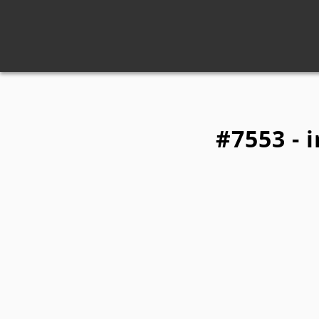
#7553 - 