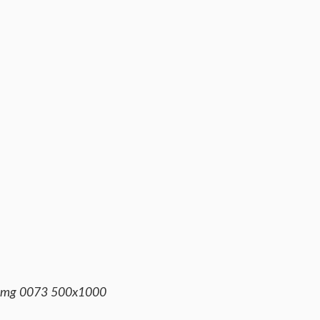
img 0073 500x1000