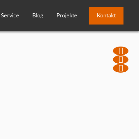
Service
Blog
Projekte
Kontakt