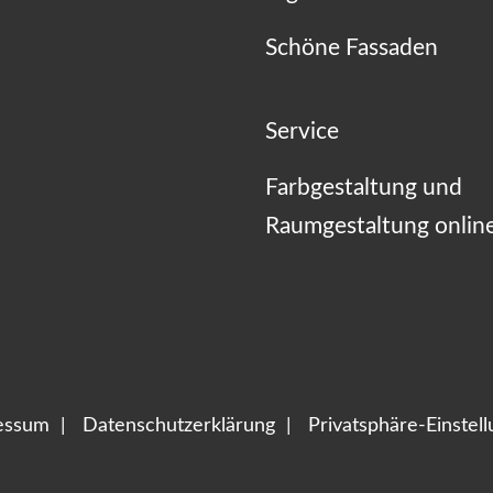
Schöne Fassaden
Service
Farbgestaltung und
Raumgestaltung onlin
essum
Datenschutzerklärung
Privatsphäre-Einstel