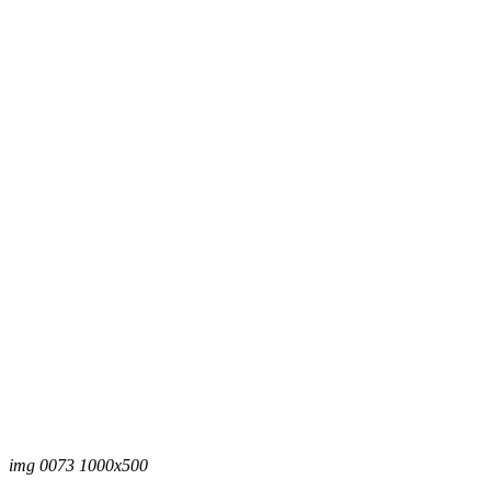
img 0073 1000x500