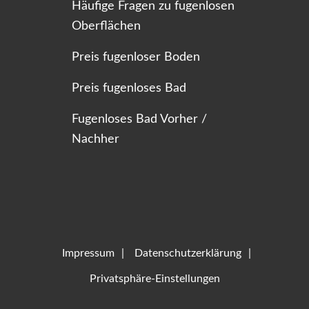
Häufige Fragen zu fugenlosen
Oberflächen
Preis fugenloser Boden
Preis fugenloses Bad
Fugenloses Bad Vorher /
Nachher
Impressum
Datenschutzerklärung
Privatsphäre-Einstellungen