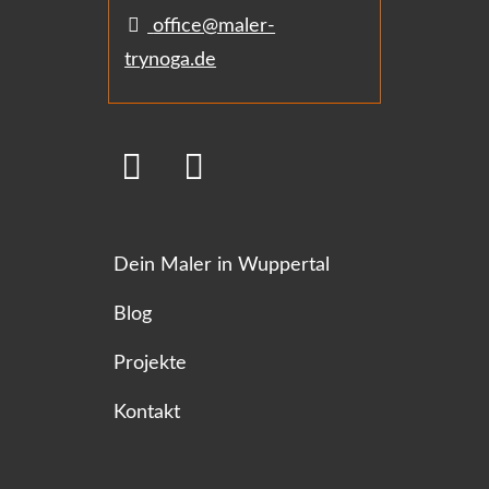
office@maler-
trynoga.de
Dein Maler in Wuppertal
Blog
Projekte
Kontakt