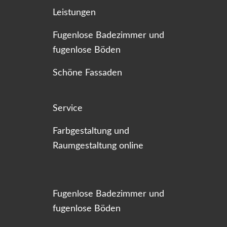
Leistungen
Fugenlose Badezimmer und
fugenlose Böden
Schöne Fassaden
Service
Farbgestaltung und
Raumgestaltung online
Fugenlose Badezimmer und
fugenlose Böden