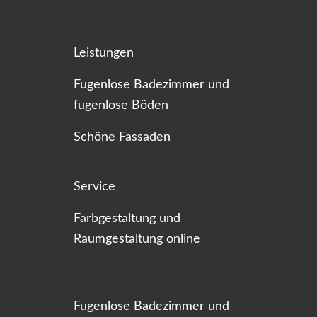
Leistungen
Fugenlose Badezimmer und
fugenlose Böden
Schöne Fassaden
Service
Farbgestaltung und
Raumgestaltung online
Fugenlose Badezimmer und