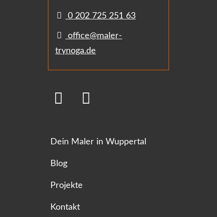
0 202 725 251 63
office@maler-
trynoga.de
Dein Maler in Wuppertal
Blog
Projekte
Kontakt