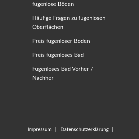
fugenlose Böden
Häufige Fragen zu fugenlosen
Oberflächen
Preis fugenloser Boden
Preis fugenloses Bad
Fugenloses Bad Vorher /
Nachher
Impressum
Datenschutzerklärung