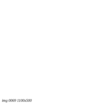
img 0069 1100x500