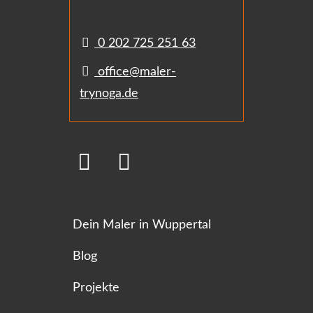
0 202 725 251 63
office@maler-
trynoga.de
Dein Maler in Wuppertal
Blog
Projekte