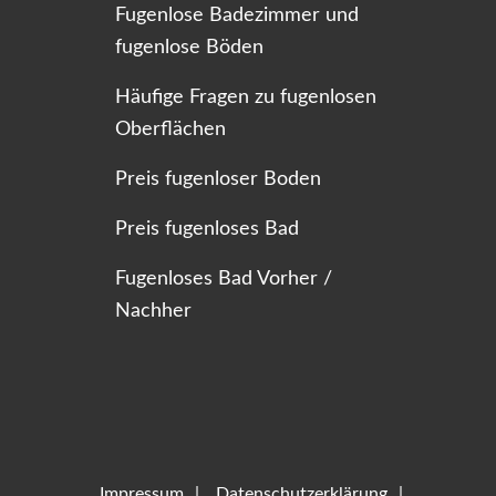
Fugenlose Badezimmer und
fugenlose Böden
Häufige Fragen zu fugenlosen
Oberflächen
Preis fugenloser Boden
Preis fugenloses Bad
Fugenloses Bad Vorher /
Nachher
Impressum
Datenschutzerklärung