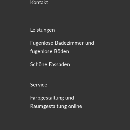
Kontakt
Leistungen
Fugenlose Badezimmer und
fugenlose Böden
Schöne Fassaden
Service
Farbgestaltung und
Raumgestaltung online