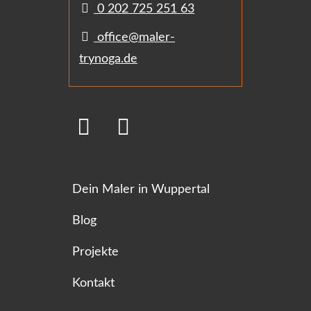
0 202 725 251 63
office@maler-
trynoga.de
Dein Maler in Wuppertal
Blog
Projekte
Kontakt