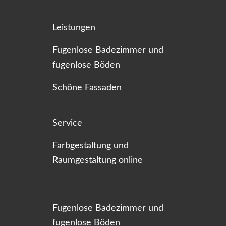
Leistungen
Fugenlose Badezimmer und
fugenlose Böden
Schöne Fassaden
Service
Farbgestaltung und
Raumgestaltung online
Fugenlose Badezimmer und
fugenlose Böden