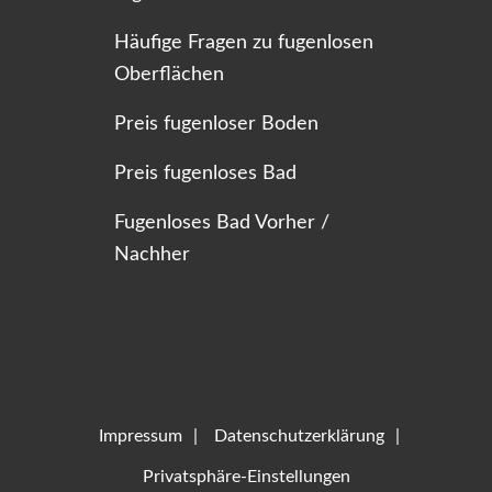
Häufige Fragen zu fugenlosen
Oberflächen
Preis fugenloser Boden
Preis fugenloses Bad
Fugenloses Bad Vorher /
Nachher
Impressum
Datenschutzerklärung
Privatsphäre-Einstellungen