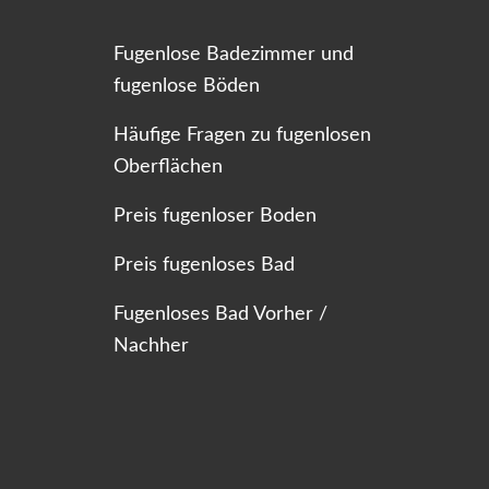
Fugenlose Badezimmer und
fugenlose Böden
Häufige Fragen zu fugenlosen
Oberflächen
Preis fugenloser Boden
Preis fugenloses Bad
Fugenloses Bad Vorher /
Nachher