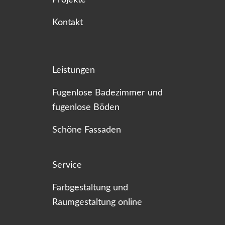
Kontakt
Leistungen
Fugenlose Badezimmer und
fugenlose Böden
Schöne Fassaden
Service
Farbgestaltung und
Raumgestaltung online