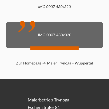
IMG 0007 480x320
IMG 0007 480x320
Zur Homepage -> Maler Trynoga - Wuppertal
Malerbetrieb Trynoga
Eschenstraße 81