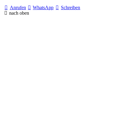
Anrufen
WhatsApp
Schreiben
nach oben