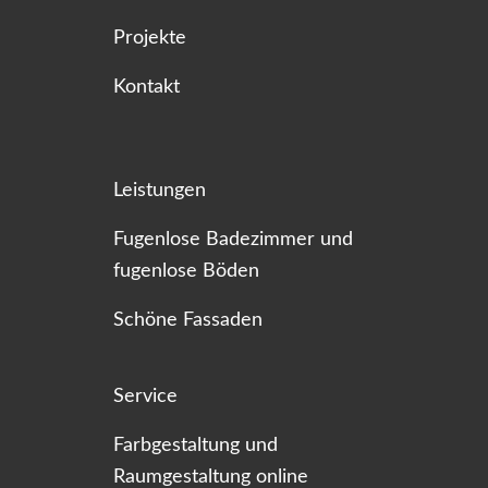
Projekte
Kontakt
Leistungen
Fugenlose Badezimmer und
fugenlose Böden
Schöne Fassaden
Service
Farbgestaltung und
Raumgestaltung online