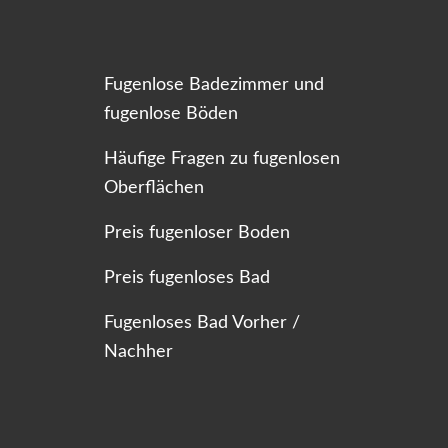
Fugenlose Badezimmer und
fugenlose Böden
Häufige Fragen zu fugenlosen
Oberflächen
Preis fugenloser Boden
Preis fugenloses Bad
Fugenloses Bad Vorher /
Nachher