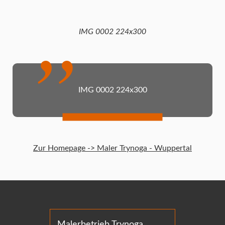
IMG 0002 224x300
IMG 0002 224x300
Zur Homepage -> Maler Trynoga - Wuppertal
Malerbetrieb Trynoga