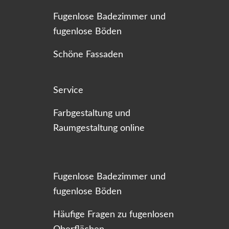
Fugenlose Badezimmer und
fugenlose Böden
Schöne Fassaden
Service
Farbgestaltung und
Raumgestaltung online
Fugenlose Badezimmer und
fugenlose Böden
Häufige Fragen zu fugenlosen