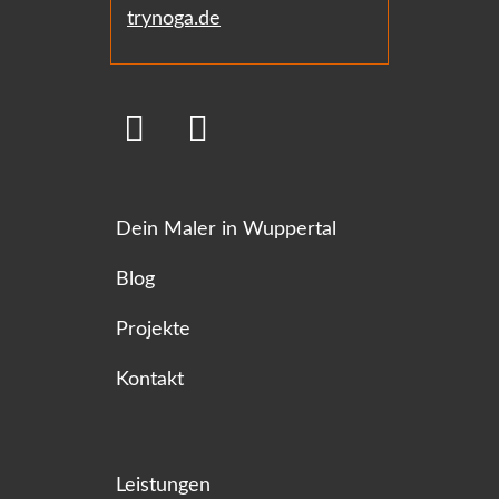
trynoga.de
Dein Maler in Wuppertal
Blog
Projekte
Kontakt
Leistungen