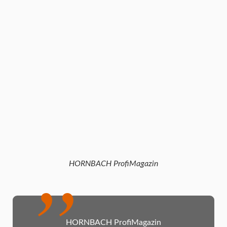
HORNBACH ProfiMagazin
HORNBACH ProfiMagazin