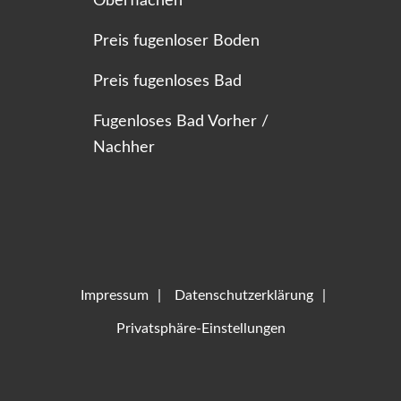
Oberflächen
Preis fugenloser Boden
Preis fugenloses Bad
Fugenloses Bad Vorher /
Nachher
Impressum
Datenschutzerklärung
Privatsphäre-Einstellungen