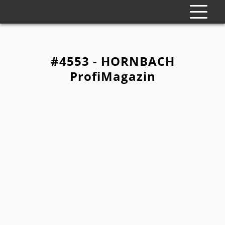
#4553 - HORNBACH
ProfiMagazin