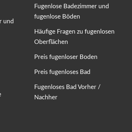
Fugenlose Badezimmer und
fugenlose Böden
r und
Häufige Fragen zu fugenlosen
Oberflächen
Preis fugenloser Boden
Preis fugenloses Bad
Fugenloses Bad Vorher /
e
Nachher