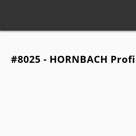
#8025 - HORNBACH Profi