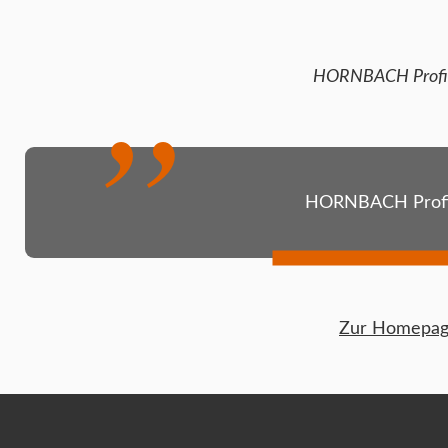
HORNBACH Profi
HORNBACH Profi
Zur Homepage