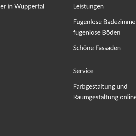
er in Wuppertal
Leistungen
Fugenlose Badezimme
fugenlose Böden
Schöne Fassaden
Service
Farbgestaltung und
Raumgestaltung onlin