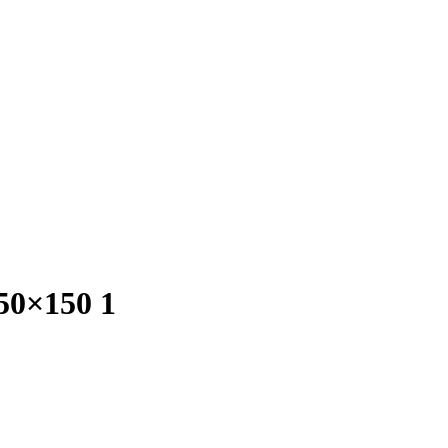
150×150 1