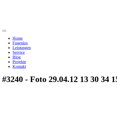
Home
Fugenlos
Leistungen
Service
Blog
Projekte
Kontakt
#3240 - Foto 29.04.12 13 30 34 