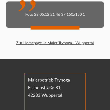
Foto 28.05.12 21 46 37 150x150 1
Zur Homepage -> Maler Trynoga - Wuppertal
Malerbetrieb Trynoga
Eschenstraße 81
42283 Wuppertal