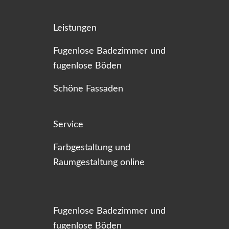
Leistungen
Fugenlose Badezimmer und
fugenlose Böden
Schöne Fassaden
Service
Farbgestaltung und
Raumgestaltung online
Fugenlose Badezimmer und
fugenlose Böden