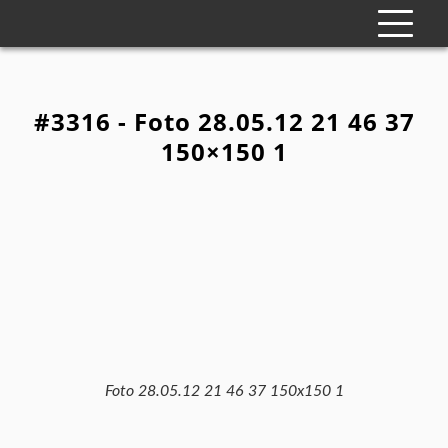
#3316 - Foto 28.05.12 21 46 37
150×150 1
Foto 28.05.12 21 46 37 150x150 1