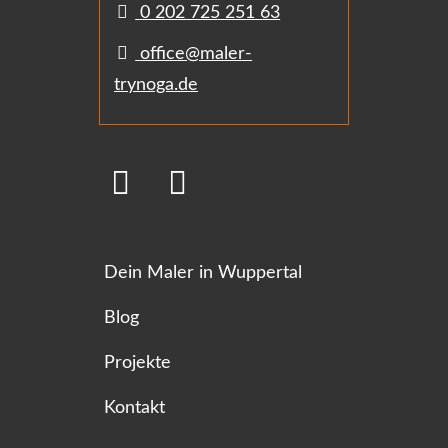
0 202 725 251 63
office@maler-
trynoga.de
Dein Maler in Wuppertal
Blog
Projekte
Kontakt