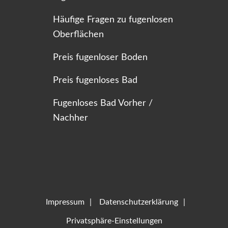
Häufige Fragen zu fugenlosen
Oberflächen
Preis fugenloser Boden
Preis fugenloses Bad
Fugenloses Bad Vorher /
Nachher
Impressum
Datenschutzerklärung
Privatsphäre-Einstellungen