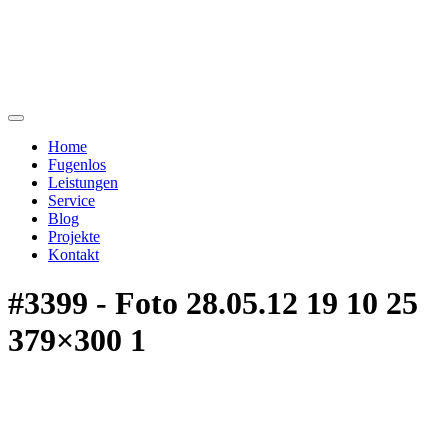
Home
Fugenlos
Leistungen
Service
Blog
Projekte
Kontakt
#3399 - Foto 28.05.12 19 10 25
379×300 1