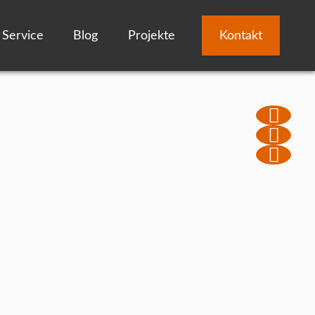
Service
Blog
Projekte
Kontakt