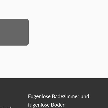
Fugenlose Badezimmer und
fugenlose Böden