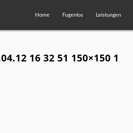
Home
Fugenlos
Leistungen
.04.12 16 32 51 150×150 1