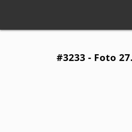
#3233 - Foto 27