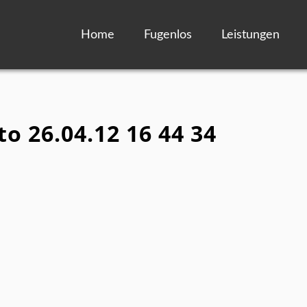
Home
Fugenlos
Leistungen
to 26.04.12 16 44 34