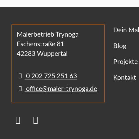
Dein Mal
Malerbetrieb Trynoga
Eschenstraße 81
Blog
42283 Wuppertal
Projekte
0 202 725 251 63
Kontakt
office@maler-trynoga.de