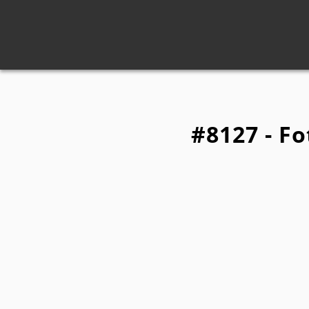
#8127 - Fo