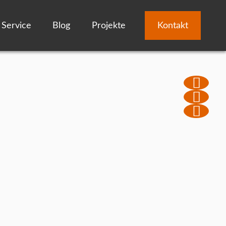
Service
Blog
Projekte
Kontakt