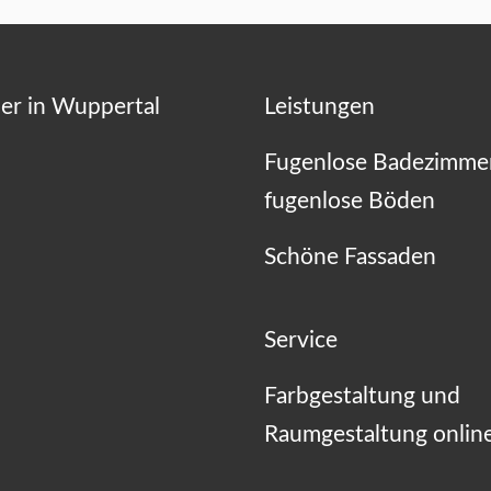
er in Wuppertal
Leistungen
Fugenlose Badezimme
fugenlose Böden
Schöne Fassaden
Service
Farbgestaltung und
Raumgestaltung onlin