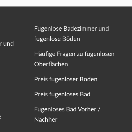
Fugenlose Badezimmer und
fugenlose Böden
r und
Häufige Fragen zu fugenlosen
Oberflächen
Preis fugenloser Boden
Preis fugenloses Bad
Fugenloses Bad Vorher /
e
Nachher