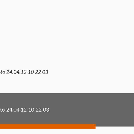
to 24.04.12 10 22 03
to 24.04.12 10 22 03