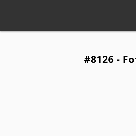
#8126 - Fo