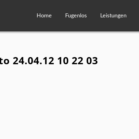
Home
Fugenlos
Leistungen
to 24.04.12 10 22 03