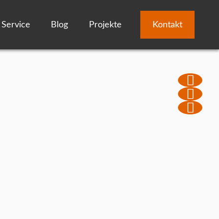
Service
Blog
Projekte
Kontakt