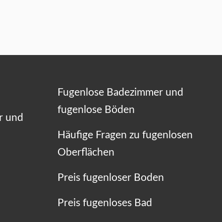
Fugenlose Badezimmer und
fugenlose Böden
r und
Häufige Fragen zu fugenlosen
Oberflächen
Preis fugenloser Boden
Preis fugenloses Bad