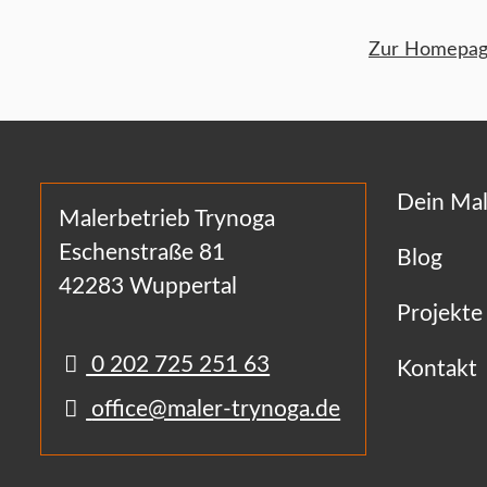
Zur Homepage
Dein Mal
Malerbetrieb Trynoga
Eschenstraße 81
Blog
42283 Wuppertal
Projekte
0 202 725 251 63
Kontakt
office@maler-trynoga.de