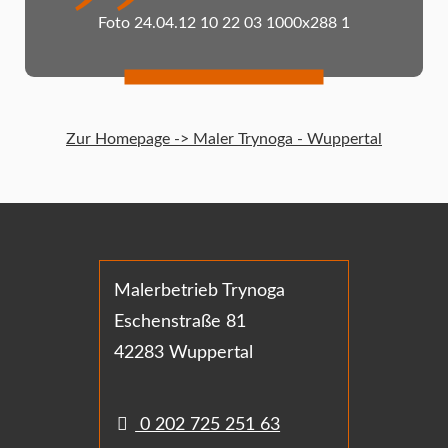
Foto 24.04.12 10 22 03 1000x288 1
Zur Homepage -> Maler Trynoga - Wuppertal
Malerbetrieb Trynoga
Eschenstraße 81
42283 Wuppertal
0 202 725 251 63