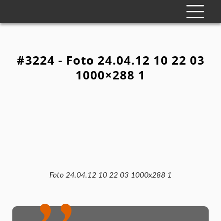
#3224 - Foto 24.04.12 10 22 03
1000×288 1
Foto 24.04.12 10 22 03 1000x288 1