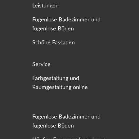
Leistungen
Fugenlose Badezimmer und
fugenlose Böden
Schöne Fassaden
Service
Farbgestaltung und
Raumgestaltung online
Fugenlose Badezimmer und
fugenlose Böden