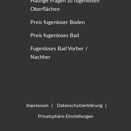
Häufige Fragen zu fugenlosen
Oberflächen
Preis fugenloser Boden
Preis fugenloses Bad
Fugenloses Bad Vorher /
Nachher
Impressum
Datenschutzerklärung
Privatsphäre-Einstellungen