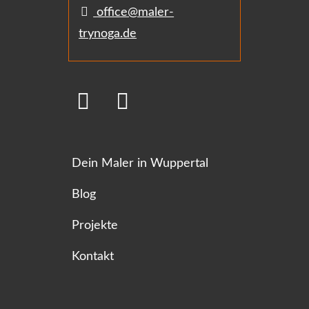
office@maler-
trynoga.de
Dein Maler in Wuppertal
Blog
Projekte
Kontakt