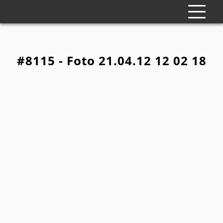
#8115 - Foto 21.04.12 12 02 18