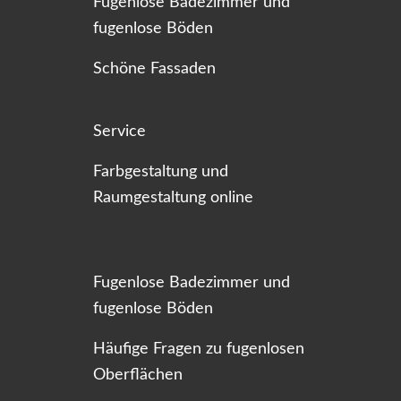
Fugenlose Badezimmer und
fugenlose Böden
Schöne Fassaden
Service
Farbgestaltung und
Raumgestaltung online
Fugenlose Badezimmer und
fugenlose Böden
Häufige Fragen zu fugenlosen
Oberflächen