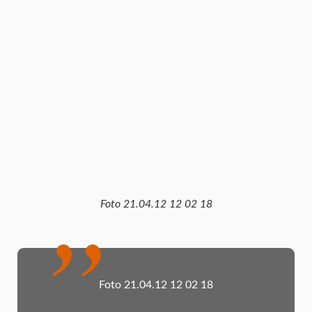
Foto 21.04.12 12 02 18
Foto 21.04.12 12 02 18