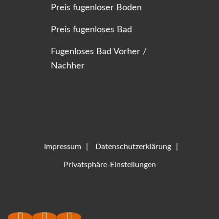
Preis fugenloser Boden
Preis fugenloses Bad
Fugenloses Bad Vorher /
Nachher
Impressum
Datenschutzerklärung
Privatsphäre-Einstellungen