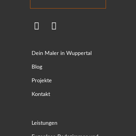
Dein Maler in Wuppertal
Blog
Projekte
Kontakt
Leistungen