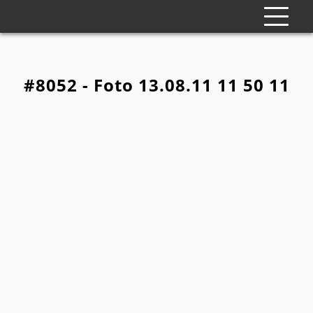
#8052 - Foto 13.08.11 11 50 11