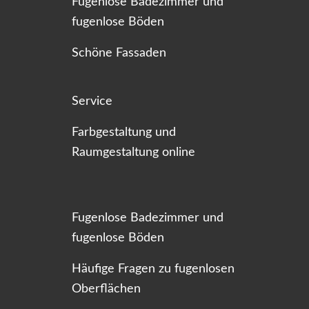
Fugenlose Badezimmer und
fugenlose Böden
Schöne Fassaden
Service
Farbgestaltung und
Raumgestaltung online
Fugenlose Badezimmer und
fugenlose Böden
Häufige Fragen zu fugenlosen
Oberflächen