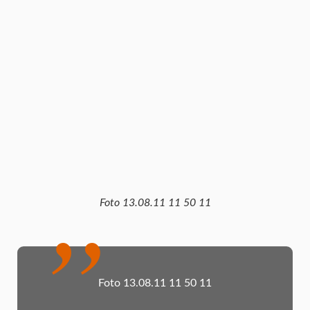
Foto 13.08.11 11 50 11
Foto 13.08.11 11 50 11