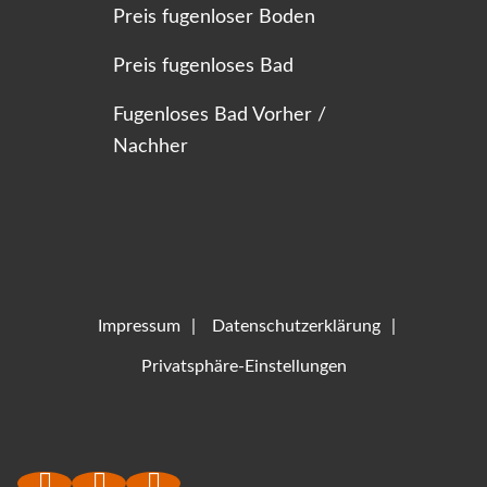
Preis fugenloser Boden
Preis fugenloses Bad
Fugenloses Bad Vorher /
Nachher
Impressum
Datenschutzerklärung
Privatsphäre-Einstellungen