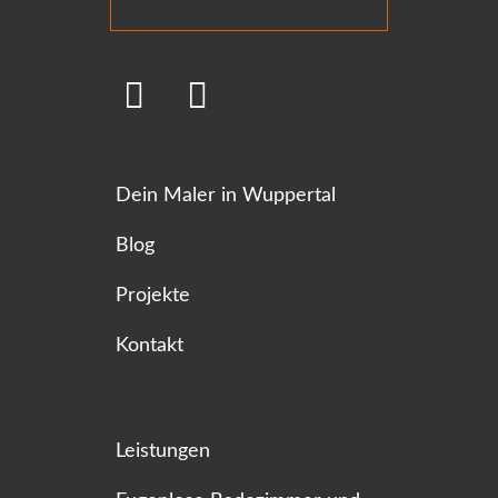
Dein Maler in Wuppertal
Blog
Projekte
Kontakt
Leistungen