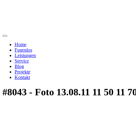
Home
Fugenlos
Leistungen
Service
Blog
Projekte
Kontakt
#8043 - Foto 13.08.11 11 50 11 